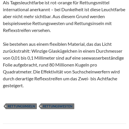
Als Tagesleuchtfarbe ist rot-orange für Rettungsmittel
international anerkannt – bei Dunkelheit ist diese Leuchtfarbe
aber nicht mehr sichtbar. Aus diesem Grund werden
beispielsweise Rettungswesten und Rettungsinseln mit
Reflexstreifen versehen.
Sie bestehen aus einem flexiblen Material, das das Licht
zurückstrahlt: Winzige Glaskügelchen in einem Durchmesser
von 0,01 bis 0,1 Millimeter sind auf eine seewasserbeständige
Folie aufgebracht, rund 80 Millionen Kugeln pro
Quadratmeter. Die Effektivität von Suchscheinwerfern wird
durch derartige Reflexstreifen um das Zwei- bis Achtfache
gesteigert.
RETTUNGSINSELN
RETTUNGSWESTEN