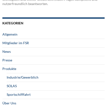
nutzerfreundlich beantworten.
KATEGORIEN
Allgemein
Mitglieder im FSR
News
Presse
Produkte
Industrie/Gewerblich
SOLAS
Sportschifffahrt
Über Uns