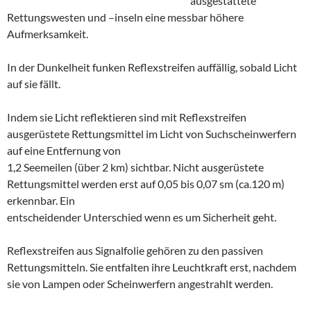
ausgestattete
Rettungswesten und –inseln eine messbar höhere
Aufmerksamkeit.
In der Dunkelheit funken Reflexstreifen auffällig, sobald Licht
auf sie fällt.
Indem sie Licht reflektieren sind mit Reflexstreifen
ausgerüstete Rettungsmittel im Licht von Suchscheinwerfern
auf eine Entfernung von
1,2 Seemeilen (über 2 km) sichtbar. Nicht ausgerüstete
Rettungsmittel werden erst auf 0,05 bis 0,07 sm (ca.120 m)
erkennbar. Ein
entscheidender Unterschied wenn es um Sicherheit geht.
Reflexstreifen aus Signalfolie gehören zu den passiven
Rettungsmitteln. Sie entfalten ihre Leuchtkraft erst, nachdem
sie von Lampen oder Scheinwerfern angestrahlt werden.