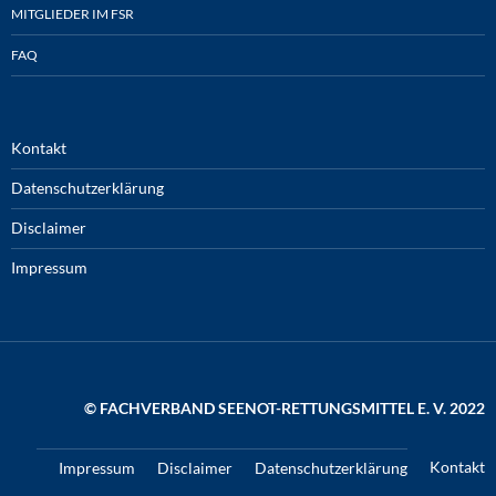
MITGLIEDER IM FSR
FAQ
Kontakt
Datenschutzerklärung
Disclaimer
Impressum
© FACHVERBAND SEENOT-RETTUNGSMITTEL E. V. 2022
Kontakt
Impressum
Disclaimer
Datenschutzerklärung