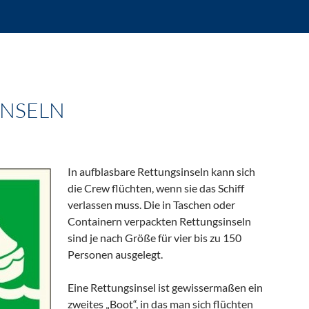
INSELN
In aufblasbare Rettungsinseln kann sich
die Crew flüchten, wenn sie das Schiff
verlassen muss. Die in Taschen oder
Containern verpackten Rettungsinseln
sind je nach Größe für vier bis zu 150
Personen ausgelegt.
Eine Rettungsinsel ist gewissermaßen ein
zweites „Boot“, in das man sich flüchten