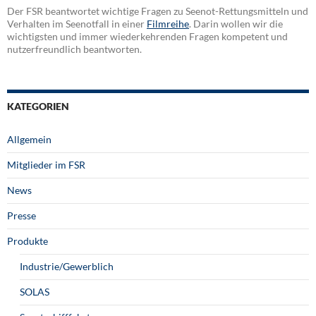
Der FSR beantwortet wichtige Fragen zu Seenot-Rettungsmitteln und
Verhalten im Seenotfall in einer
Filmreihe
. Darin wollen wir die
wichtigsten und immer wiederkehrenden Fragen kompetent und
nutzerfreundlich beantworten.
KATEGORIEN
Allgemein
Mitglieder im FSR
News
Presse
Produkte
Industrie/Gewerblich
SOLAS