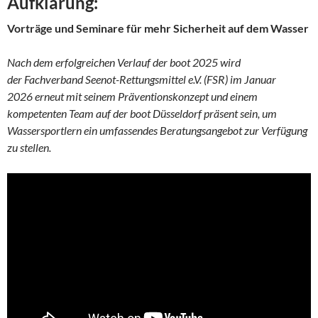
Aufklärung:
Vorträge und Seminare für mehr Sicherheit auf dem Wasser
Nach dem erfolgreichen Verlauf der boot 2025 wird
der Fachverband Seenot-Rettungsmittel e.V. (FSR) im Januar
2026 erneut mit seinem Präventionskonzept und einem
kompetenten Team auf der boot Düsseldorf präsent sein, um
Wassersportlern ein umfassendes Beratungsangebot zur Verfügung
zu stellen.