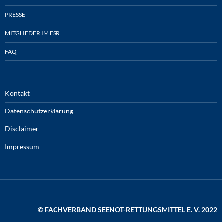
PRESSE
MITGLIEDER IM FSR
FAQ
Kontakt
Datenschutzerklärung
Disclaimer
Impressum
© FACHVERBAND SEENOT-RETTUNGSMITTEL E. V. 2022