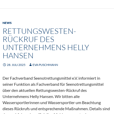
NEWS
RETTUNGSWESTEN-
RÜCKRUF DES
UNTERNEHMENS HELLY
HANSEN
28. JULI 2025
EVA PUSCHMANN
Der Fachverband Seenotrettungsmittel e.V. informiert in
seiner Funktion als Fachverband für Seenotrettungsmittel
über den aktuellen Rettungswesten-Rückruf des
Unternehmens Helly Hansen. Wir bitten alle
Wassersportlerinnen und Wassersportler um Beachtung
dieses Rückrufs und entsprechende Maßnahmen. Details sind