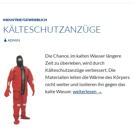
INDUSTRIE/GEWERBLICH
KÄLTESCHUTZANZÜGE
ADMIN
Die Chance, im kalten Wasser längere
Zeit zu überleben, wird durch
Kälteschutzanzüge verbessert. Die
Materialien leiten die Wärme des Körpers
nicht weiter und isolieren ihn gegen das
Kälteschutzanzüge
kalte Wasser.
weiterlesen
→