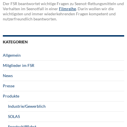
Der FSR beantwortet wichtige Fragen zu Seenot-Rettungsmitteln und
Verhalten im Seenotfall in einer
Filmreihe
. Darin wollen wir die
wichtigsten und immer wiederkehrenden Fragen kompetent und
nutzerfreundlich beantworten.
KATEGORIEN
Allgemein
Mitglieder im FSR
News
Presse
Produkte
Industrie/Gewerblich
SOLAS
Sportschifffahrt