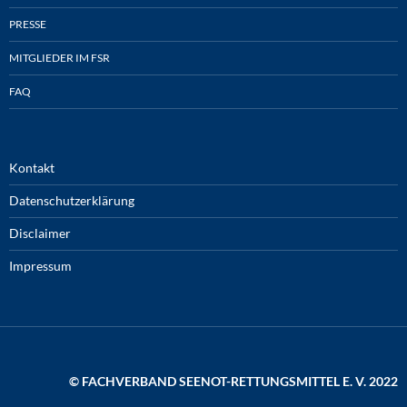
PRESSE
MITGLIEDER IM FSR
FAQ
Kontakt
Datenschutzerklärung
Disclaimer
Impressum
© FACHVERBAND SEENOT-RETTUNGSMITTEL E. V. 2022