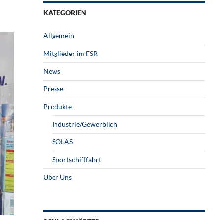
KATEGORIEN
Allgemein
Mitglieder im FSR
News
Presse
Produkte
Industrie/Gewerblich
SOLAS
Sportschifffahrt
Über Uns