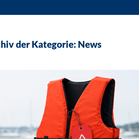
hiv der Kategorie: News