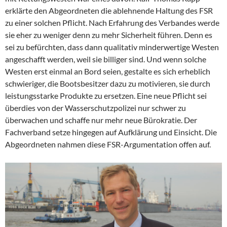
erklärte den Abgeordneten die ablehnende Haltung des FSR
zu einer solchen Pflicht. Nach Erfahrung des Verbandes werde
sie eher zu weniger denn zu mehr Sicherheit führen. Denn es
sei zu befürchten, dass dann qualitativ minderwertige Westen
angeschafft werden, weil sie billiger sind. Und wenn solche
Westen erst einmal an Bord seien, gestalte es sich erheblich
schwieriger, die Bootsbesitzer dazu zu motivieren, sie durch
leistungsstarke Produkte zu ersetzen. Eine neue Pflicht sei
überdies von der Wasserschutzpolizei nur schwer zu
überwachen und schaffe nur mehr neue Bürokratie. Der
Fachverband setze hingegen auf Aufklärung und Einsicht. Die
Abgeordneten nahmen diese FSR-Argumentation offen auf.