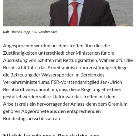
Ralf-Thomas Rapp, FSR-Vorsitzender
Angesprochen wurden bei dem Treffen überdies die
Zuständigkeiten unterschiedlicher Ministerien für die
Ausrüstung von Schiffen mit Rettungsmitteln. Während für die
Berufsschifffahrt das Arbeitsministerium zuständig sei, liege
die Betreuung der Wassersportler im Bereich des
Verkehrsministeriums. FSR-Vorstandsmitglied Jan-Ulrich
Bernhardt wies darauf hin, dass diese Regelung effektiver
gestaltet werden sollte. Dafür war das Treffen mit dem
Arbeitskreis ein hervorragender Anlass, denn dem Gremium
gehören Abgeordnete aus den entsprechenden
Bundestagsausschüssen an.