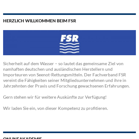
HERZLICH WILLKOMMEN BEIM FSR
Sicherheit auf dem Wasser – so lautet das gemeinsame Ziel von
namhaften deutschen und ausländischen Herstellern und
Importeuren von Seenot-Rettungsmitteln. Der Fachverband FSR
vereint die Fähigkeiten seiner Mitgliedsunternehmen und ihre in
Jahrzehnten der Praxis und Forschung gewachsenen Erfahrungen.
Gern stehen wir für weitere Auskünfte zur Verfügung!
Wir laden Sie ein, von dieser Kompetenz zu profitieren.
ONLINEAKADEMIE