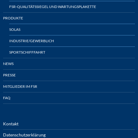
FSR-QUALITÄTSSIEGEL UND WARTUNGSPLAKETTE
PRODUKTE
SOLAS
INDUSTRIE/GEWERBLICH
SPORTSCHIFFFAHRT
NEWS
PRESSE
MITGLIEDER IM FSR
FAQ
Kontakt
Datenschutzerklärung