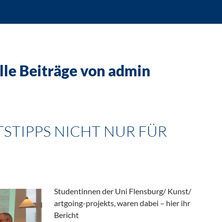
lle Beiträge von admin
TSTIPPS NICHT NUR FÜR
Studentinnen der Uni Flensburg/ Kunst/
artgoing-projekts, waren dabei – hier ihr
Bericht