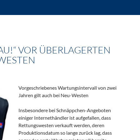
U!“ VOR ÜBERLAGERTEN
WESTEN
Vorgeschriebenes Wartungsintervall von zwei
Jahren gilt auch bei Neu-Westen
Insbesondere bei Schnäppchen-Angeboten
einiger Internethändler ist aufgefallen, dass
Rettungswesten verkauft werden, deren
Produktionsdatum so lange zurück lag, dass