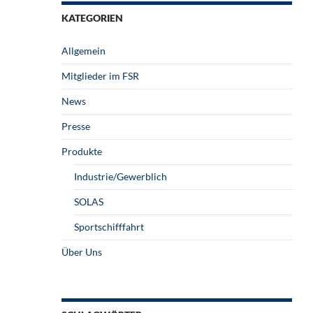
KATEGORIEN
Allgemein
Mitglieder im FSR
News
Presse
Produkte
Industrie/Gewerblich
SOLAS
Sportschifffahrt
Über Uns