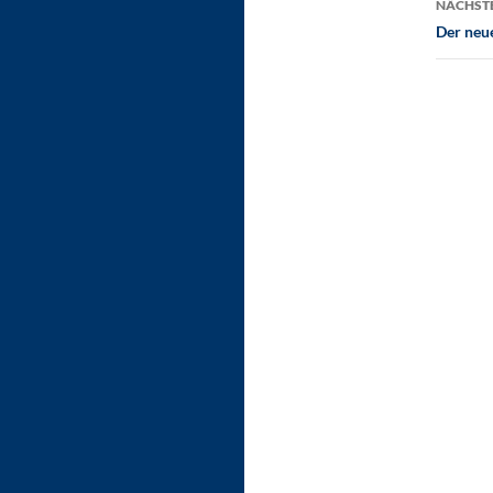
NÄCHSTE
Der neu