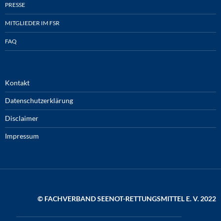
PRESSE
MITGLIEDER IM FSR
FAQ
Kontakt
Datenschutzerklärung
Disclaimer
Impressum
© FACHVERBAND SEENOT-RETTUNGSMITTEL E. V. 2022