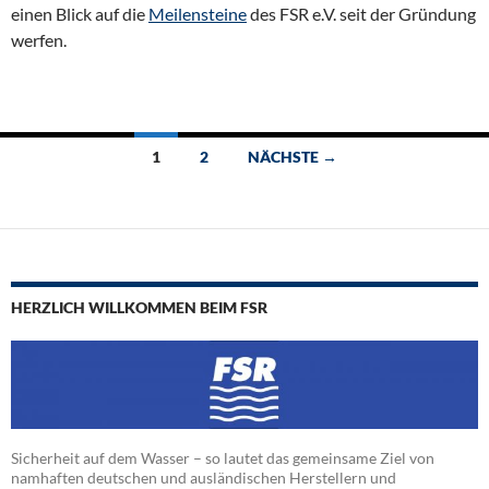
einen Blick auf die
Meilensteine
des FSR e.V. seit der Gründung
werfen.
Beitragsnavigation
1
2
NÄCHSTE →
HERZLICH WILLKOMMEN BEIM FSR
Sicherheit auf dem Wasser – so lautet das gemeinsame Ziel von
namhaften deutschen und ausländischen Herstellern und