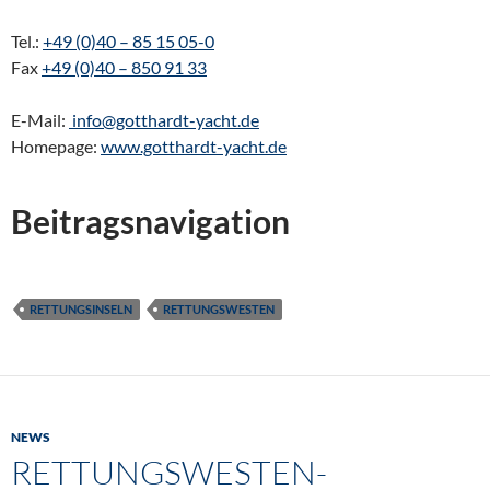
Tel.:
+49 (0)40 – 85 15 05-0
Fax
+49 (0)40 – 850 91 33
E-Mail:
info@gotthardt-yacht.de
Homepage:
www.gotthardt-yacht.de
Beitragsnavigation
RETTUNGSINSELN
RETTUNGSWESTEN
NEWS
RETTUNGSWESTEN-