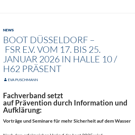
NEWS
BOOT DÜSSELDORF –
FSR E.V. VOM 17. BIS 25.
JANUAR 2026 IN HALLE 10 /
H62 PRÄSENT
EVA PUSCHMANN
Fachverband setzt
auf Prävention durch Information und
Aufklärung:
Vorträge und Seminare für mehr Sicherheit auf dem Wasser