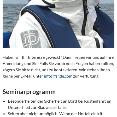
Haben wir Ihr Interesse geweckt? Dann freuen wir uns auf Ihre
Anmeldung und Sie! Falls Sie vorab noch Fragen haben sollten,
zögern Sie bitte nicht, uns zu kontaktieren. Wir stehen Ihnen
gerne per E-Mail unter
info@fsr.de.com
zur Verfügung.
Seminarprogramm
Besonderheiten der Sicherheit an Bord bei Küstenfahrt im
Unterschied zur Blauwasserfahrt
Selten aber nicht unmöglich: Wenn der Notfall eintritt –