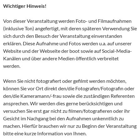
Wichtiger Hinweis!
Von dieser Veranstaltung werden Foto- und Filmaufnahmen
(inklusive Ton) angefertigt, mit deren späteren Verwendung Sie
sich durch den Besuch der Veranstaltung einverstanden
erklären. Diese Aufnahme und Fotos werden u.a. auf unserer
Website und der Webseite der boot sowie auf Social-Media-
Kanälen und über andere Medien öffentlich verbreitet
werden.
Wenn Sie nicht fotografiert oder gefilmt werden möchten,
können Sie vor Ort direkt den/die Fotografen/Fotografin oder
den/die Kameramann/-frau sowie die zuständigen Referenten
ansprechen. Wir werden dies gerne berücksichtigen und
versuchen Sie erst gar nicht zu filmen/fotografieren oder ihr
Gesicht im Nachgang bei den Aufnahmen unkenntlich zu
machen. Hierfür brauchen wir nur zu Beginn der Veranstaltung
bitte eine kurze Information von Ihnen.