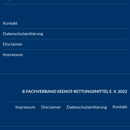
Kontakt
Datenschutzerklärung
Disclaimer
Impressum
© FACHVERBAND SEENOT-RETTUNGSMITTEL E. V. 2022
Kontakt
Impressum
Disclaimer
Datenschutzerklärung