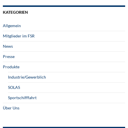
KATEGORIEN
Allgemein
Mitglieder im FSR
News
Presse
Produkte
Industrie/Gewerblich
SOLAS
Sportschifffahrt
Über Uns