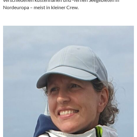
Nordeuropa – meist in kleiner Crew.