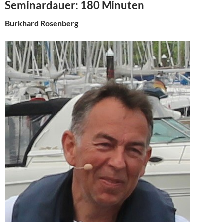
Seminardauer: 180 Minuten
Burkhard Rosenberg