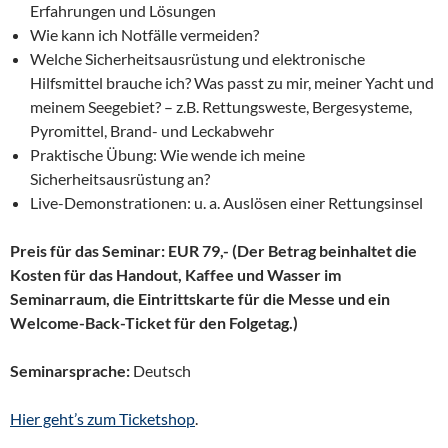
Erfahrungen und Lösungen
Wie kann ich Notfälle vermeiden?
Welche Sicherheitsausrüstung und elektronische
Hilfsmittel brauche ich? Was passt zu mir, meiner Yacht und
meinem Seegebiet? – z.B. Rettungsweste, Bergesysteme,
Pyromittel, Brand- und Leckabwehr
Praktische Übung: Wie wende ich meine
Sicherheitsausrüstung an?
Live-Demonstrationen: u. a. Auslösen einer Rettungsinsel
Preis für das Seminar: EUR 79,- (Der Betrag beinhaltet die
Kosten für das Handout, Kaffee und Wasser im
Seminarraum, die Eintrittskarte für die Messe und ein
Welcome-Back-Ticket für den Folgetag.)
Seminarsprache:
Deutsch
Hier geht’s zum Ticketshop
.