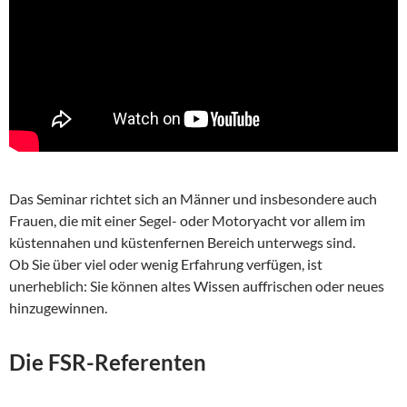
Das Seminar richtet sich an Männer und insbesondere auch
Frauen, die mit einer Segel- oder Motoryacht vor allem im
küstennahen und küstenfernen Bereich unterwegs sind.
Ob Sie über viel oder wenig Erfahrung verfügen, ist
unerheblich: Sie können altes Wissen auffrischen oder neues
hinzugewinnen.
Die FSR-Referenten