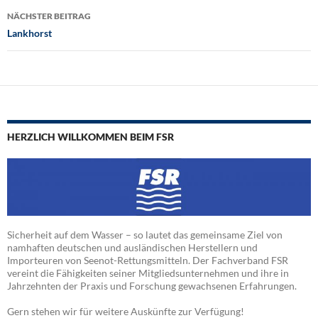
NÄCHSTER BEITRAG
Lankhorst
HERZLICH WILLKOMMEN BEIM FSR
Sicherheit auf dem Wasser – so lautet das gemeinsame Ziel von
namhaften deutschen und ausländischen Herstellern und
Importeuren von Seenot-Rettungsmitteln. Der Fachverband FSR
vereint die Fähigkeiten seiner Mitgliedsunternehmen und ihre in
Jahrzehnten der Praxis und Forschung gewachsenen Erfahrungen.
Gern stehen wir für weitere Auskünfte zur Verfügung!