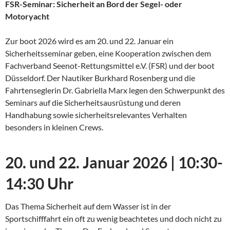
FSR-Seminar: Sicherheit an Bord der Segel- oder
Motoryacht
Zur boot 2026 wird es am 20. und 22. Januar ein
Sicherheitsseminar geben, eine Kooperation zwischen dem
Fachverband Seenot-Rettungsmittel e.V. (FSR) und der boot
Düsseldorf. Der Nautiker Burkhard Rosenberg und die
Fahrtenseglerin Dr. Gabriella Marx legen den Schwerpunkt des
Seminars auf die Sicherheitsausrüstung und deren
Handhabung sowie sicherheitsrelevantes Verhalten
besonders in kleinen Crews.
20. und 22. Januar 2026 | 10:30-
14:30 Uhr
Das Thema Sicherheit auf dem Wasser ist in der
Sportschifffahrt ein oft zu wenig beachtetes und doch nicht zu