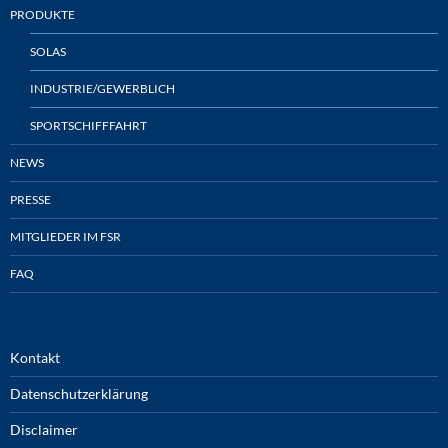
PRODUKTE
SOLAS
INDUSTRIE/GEWERBLICH
SPORTSCHIFFFAHRT
NEWS
PRESSE
MITGLIEDER IM FSR
FAQ
Kontakt
Datenschutzerklärung
Disclaimer