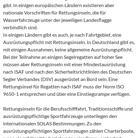
gibt. In einigen europäischen Ländern existieren aber
nationale Vorschriften für Rettungsinseln, die für
Wasserfahrzeuge unter der jeweiligen Landesflagge
verbindlich sind.
In einigen Ländern gibt es auch, je nach Fahrtgebiet, eine
Ausrüstungspflicht mit Rettungsinseln. In Deutschland gibt es,
mit einigen Ausnahmen, keine allgemeine Ausrüstungspflicht.
Bei der Teilnahme an einigen Segelregatten auf hoher See
müssen aber Rettungsinseln mit einer Mindestausrüstung
nach ISAF und nach den Sicherheitsrichtlinien des Deutschen
Segler Verbandes (DSV) ausgerüstet an Bord sein. Eine
Rettungsinsel für Regatten nach ISAF muss der Norm ISO
9650-1 entsprechen und über eine Einstiegsrampe verfügen.
Rettungsinseln für die Berufsschifffahrt, Traditionsschiffe und
ausrüstungspflichtige Sportfahrzeuge unterliegen den
internationalen SOLAS Bestimmungen. Zu den
ausrüstungspflichtigen Sportfahrzeugen zählen Charterboote,