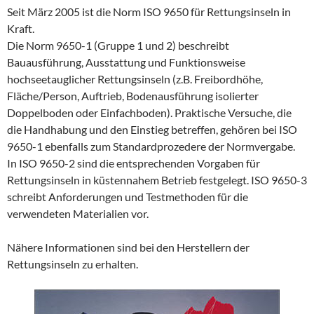
Seit März 2005 ist die Norm ISO 9650 für Rettungsinseln in
Kraft.
Die Norm 9650-1 (Gruppe 1 und 2) beschreibt
Bauausführung, Ausstattung und Funktionsweise
hochseetauglicher Rettungsinseln (z.B. Freibordhöhe,
Fläche/Person, Auftrieb, Bodenausführung isolierter
Doppelboden oder Einfachboden). Praktische Versuche, die
die Handhabung und den Einstieg betreffen, gehören bei ISO
9650-1 ebenfalls zum Standardprozedere der Normvergabe.
In ISO 9650-2 sind die entsprechenden Vorgaben für
Rettungsinseln in küstennahem Betrieb festgelegt. ISO 9650-3
schreibt Anforderungen und Testmethoden für die
verwendeten Materialien vor.
Nähere Informationen sind bei den Herstellern der
Rettungsinseln zu erhalten.