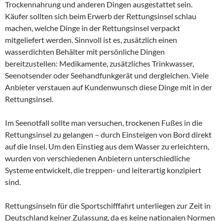
Trockennahrung und anderen Dingen ausgestattet sein.
Käufer sollten sich beim Erwerb der Rettungsinsel schlau
machen, welche Dinge in der Rettungsinsel verpackt
mitgeliefert werden. Sinnvoll ist es, zusätzlich einen
wasserdichten Behälter mit persönliche Dingen
bereitzustellen: Medikamente, zusätzliches Trinkwasser,
Seenotsender oder Seehandfunkgerät und dergleichen. Viele
Anbieter verstauen auf Kundenwunsch diese Dinge mit in der
Rettungsinsel.
Im Seenotfall sollte man versuchen, trockenen Fußes in die
Rettungsinsel zu gelangen – durch Einsteigen von Bord direkt
auf die Insel. Um den Einstieg aus dem Wasser zu erleichtern,
wurden von verschiedenen Anbietern unterschiedliche
Systeme entwickelt, die treppen- und leiterartig konzipiert
sind.
Rettungsinseln für die Sportschifffahrt unterliegen zur Zeit in
Deutschland keiner Zulassung, da es keine nationalen Normen