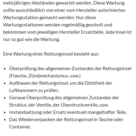
mehrjährigen Abständen gewartet werden. Diese Wartung
sollte ausschließlich von einer vom Hersteller autorisierten
Wartungsstation gemacht werden. Nur diese
Wartungsstationen werden regelmäßig geschult und
bekommen vom jeweiligen Hersteller Ersatzteile. Jede Insel ist
nur so gut wie die Wartung.
Eine Wartung einer Rettungsinsel besteht aus:
Überprüfung des allgemeinen Zustandes der Rettungsinsel
(Flasche, Zündmechanismus, usw.)
Aufblasen der Rettungsinsel, um die Dichtheit der
Luftkammern zu prüfen.
Genaue Überprüfung des allgemeinen Zustandes der
Struktur, der Ventile, der Überdruckventile, usw.
Instandsetzung oder Ersatz eventuell mangelhafter Teile.
Das Wiederverpacken der Rettungsinsel in Tasche oder
Container.