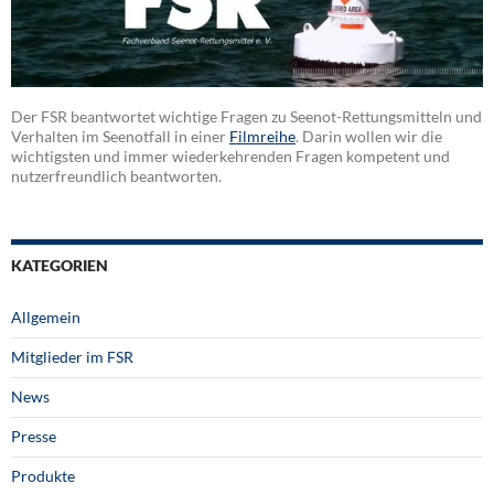
Der FSR beantwortet wichtige Fragen zu Seenot-Rettungsmitteln und
Verhalten im Seenotfall in einer
Filmreihe
. Darin wollen wir die
wichtigsten und immer wiederkehrenden Fragen kompetent und
nutzerfreundlich beantworten.
KATEGORIEN
Allgemein
Mitglieder im FSR
News
Presse
Produkte