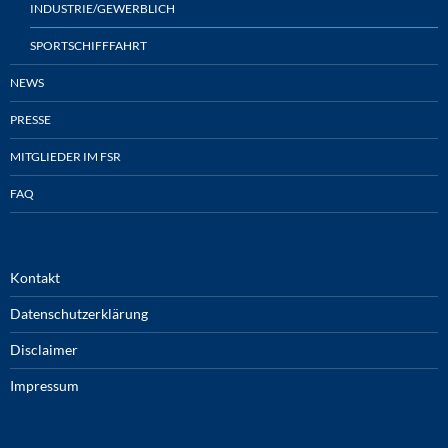
INDUSTRIE/GEWERBLICH
SPORTSCHIFFFAHRT
NEWS
PRESSE
MITGLIEDER IM FSR
FAQ
Kontakt
Datenschutzerklärung
Disclaimer
Impressum