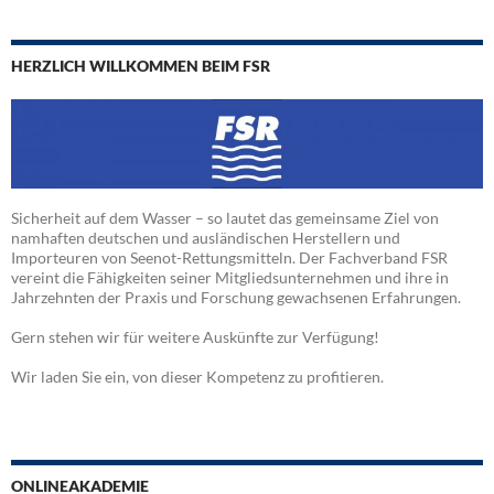
HERZLICH WILLKOMMEN BEIM FSR
Sicherheit auf dem Wasser – so lautet das gemeinsame Ziel von
namhaften deutschen und ausländischen Herstellern und
Importeuren von Seenot-Rettungsmitteln. Der Fachverband FSR
vereint die Fähigkeiten seiner Mitgliedsunternehmen und ihre in
Jahrzehnten der Praxis und Forschung gewachsenen Erfahrungen.
Gern stehen wir für weitere Auskünfte zur Verfügung!
Wir laden Sie ein, von dieser Kompetenz zu profitieren.
ONLINEAKADEMIE