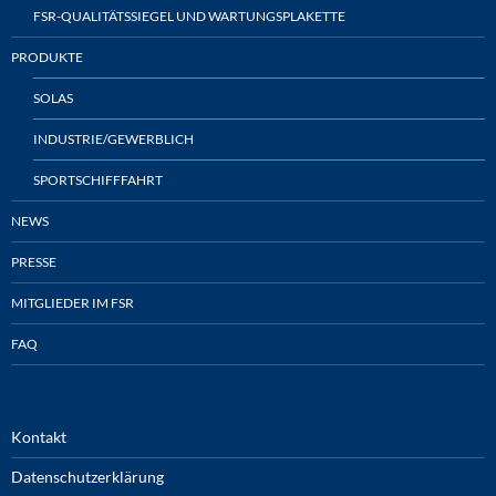
FSR-QUALITÄTSSIEGEL UND WARTUNGSPLAKETTE
PRODUKTE
SOLAS
INDUSTRIE/GEWERBLICH
SPORTSCHIFFFAHRT
NEWS
PRESSE
MITGLIEDER IM FSR
FAQ
Kontakt
Datenschutzerklärung