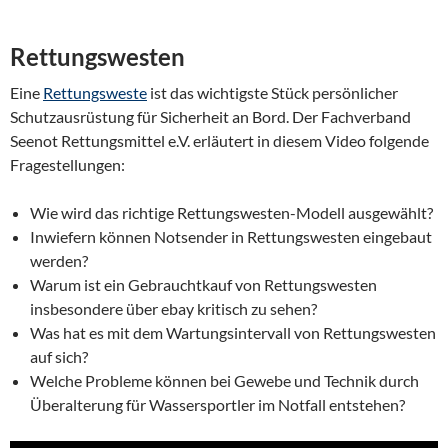
Rettungswesten
Eine
Rettungsweste
ist das wichtigste Stück persönlicher
Schutzausrüstung für Sicherheit an Bord. Der Fachverband
Seenot Rettungsmittel e.V. erläutert in diesem Video folgende
Fragestellungen:
Wie wird das richtige Rettungswesten-Modell ausgewählt?
Inwiefern können Notsender in Rettungswesten eingebaut
werden?
Warum ist ein Gebrauchtkauf von Rettungswesten
insbesondere über ebay kritisch zu sehen?
Was hat es mit dem Wartungsintervall von Rettungswesten
auf sich?
Welche Probleme können bei Gewebe und Technik durch
Überalterung für Wassersportler im Notfall entstehen?