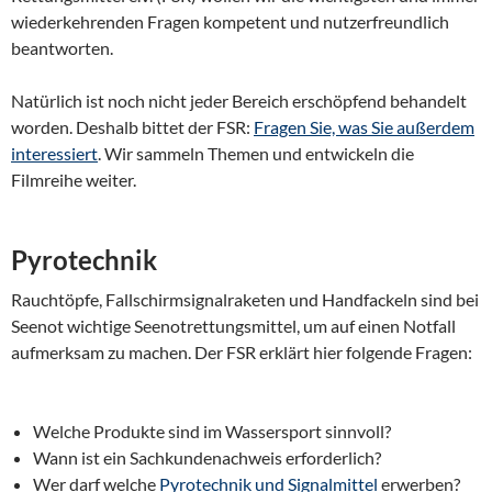
wiederkehrenden Fragen kompetent und nutzerfreundlich
beantworten.
Natürlich ist noch nicht jeder Bereich erschöpfend behandelt
worden. Deshalb bittet der FSR:
Fragen Sie, was Sie außerdem
interessiert
. Wir sammeln Themen und entwickeln die
Filmreihe weiter.
Pyrotechnik
Rauchtöpfe, Fallschirmsignalraketen und Handfackeln sind bei
Seenot wichtige Seenotrettungsmittel, um auf einen Notfall
aufmerksam zu machen. Der FSR erklärt hier folgende Fragen:
Welche Produkte sind im Wassersport sinnvoll?
Wann ist ein Sachkundenachweis erforderlich?
Wer darf welche
Pyrotechnik und Signalmittel
erwerben?