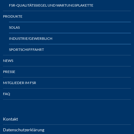
FSR-QUALITÄTSSIEGEL UND WARTUNGSPLAKETTE
PRODUKTE
SOLAS
INDUSTRIE/GEWERBLICH
SPORTSCHIFFFAHRT
NEWS
PRESSE
MITGLIEDER IM FSR
FAQ
Kontakt
Datenschutzerklärung