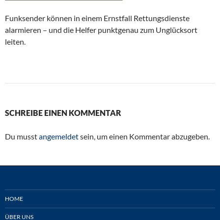
Funksender können in einem Ernstfall Rettungsdienste
alarmieren – und die Helfer punktgenau zum Unglücksort
leiten.
SCHREIBE EINEN KOMMENTAR
Du musst
angemeldet
sein, um einen Kommentar abzugeben.
HOME
ÜBER UNS