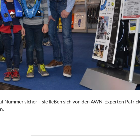
uf Nummer sicher – sie ließen sich von den AWN-Experten Patric
n.