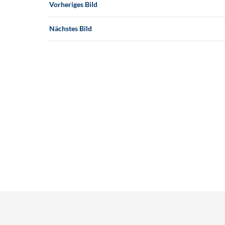
Vorheriges Bild
Nächstes Bild