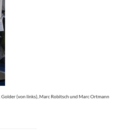
k Golder (von links), Marc Robitsch und Marc Ortmann