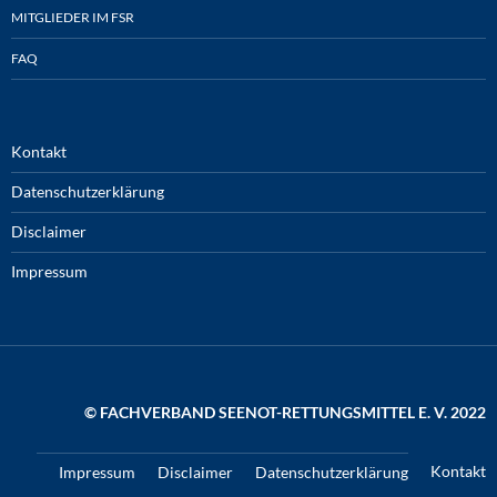
MITGLIEDER IM FSR
FAQ
Kontakt
Datenschutzerklärung
Disclaimer
Impressum
© FACHVERBAND SEENOT-RETTUNGSMITTEL E. V. 2022
Kontakt
Impressum
Disclaimer
Datenschutzerklärung