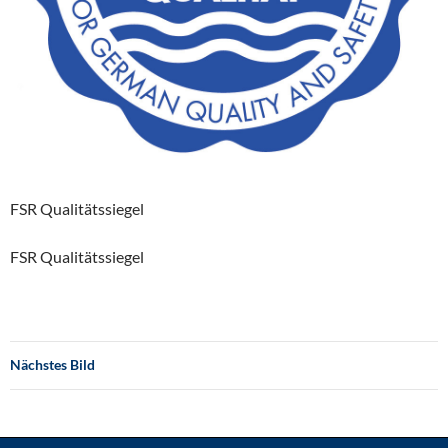
FSR Qualitätssiegel
FSR Qualitätssiegel
Nächstes Bild