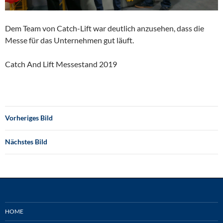
Dem Team von Catch-Lift war deutlich anzusehen, dass die
Messe für das Unternehmen gut läuft.
Catch And Lift Messestand 2019
Vorheriges Bild
Nächstes Bild
HOME