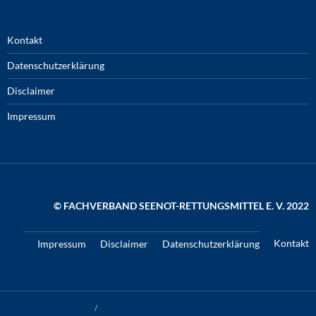
Kontakt
Datenschutzerklärung
Disclaimer
Impressum
© FACHVERBAND SEENOT-RETTUNGSMITTEL E. V. 2022
Kontakt
Impressum
Disclaimer
Datenschutzerklärung
Datenschutzerklärung
Stolz präsentiert von WordPress