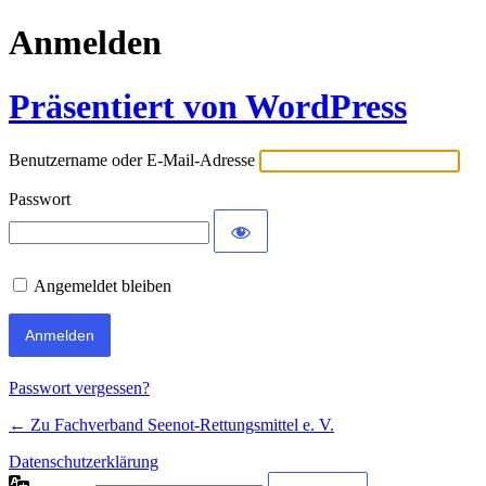
Anmelden
Präsentiert von WordPress
Benutzername oder E-Mail-Adresse
Passwort
Angemeldet bleiben
Passwort vergessen?
← Zu Fachverband Seenot-Rettungsmittel e. V.
Datenschutzerklärung