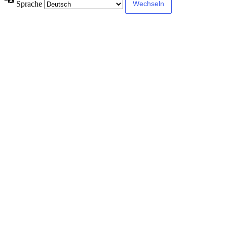
Sprache